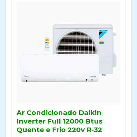
Ar Condicionado Daikin
Inverter Full 12000 Btus
Quente e Frio 220v R-32