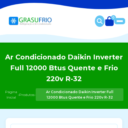
0
Ar Condicionado Daikin Inverter
Full 12000 Btus Quente e Frio
220v R-32
Página
Ar Condicionado Daikin Inverter Full
›
›
Produtos
Inicial
12000 Btus Quente e Frio 220v R-32