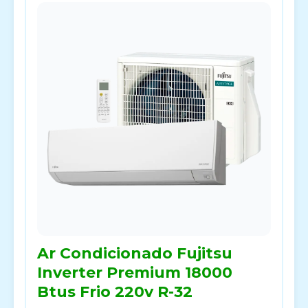
Ar Condicionado Fujitsu
Inverter Premium 18000
Btus Frio 220v R-32