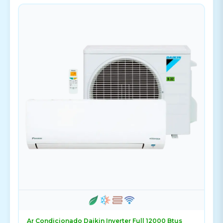
Ar Condicionado Daikin Inverter Full 12000 Btus