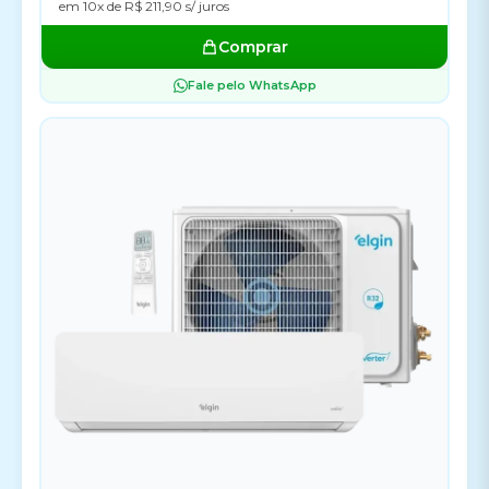
em 10x de R$ 211,90 s/ juros
Comprar
Fale pelo WhatsApp