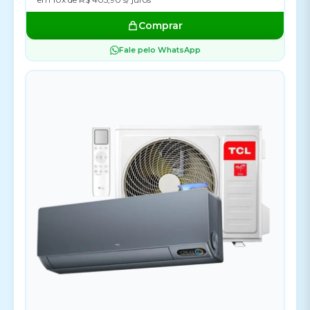
Comprar
Fale pelo WhatsApp